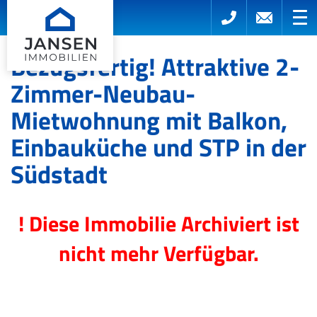
Bezugsfertig! Attraktive 2-
Zimmer-Neubau-
Mietwohnung mit Balkon,
Einbauküche und STP in der
Südstadt
! Diese Immobilie Archiviert ist
nicht mehr Verfügbar.