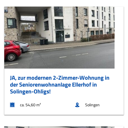
JA, zur modernen 2-Zimmer-Wohnung in
der Seniorenwohnanlage Ellerhof in
Solingen-Ohligs!
ca. 54,60 m²
Solingen