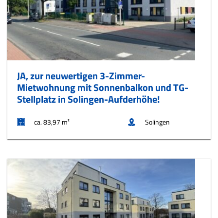
JA, zur neuwertigen 3-Zimmer-
Mietwohnung mit Sonnenbalkon und TG-
Stellplatz in Solingen-Aufderhöhe!
ca. 83,97 m²
Solingen