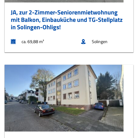
JA, zur 2-Zimmer-Seniorenmietwohnung
mit Balkon, Einbauküche und TG-Stellplatz
in Solingen-Ohligs!
ca. 69,88 m²
Solingen