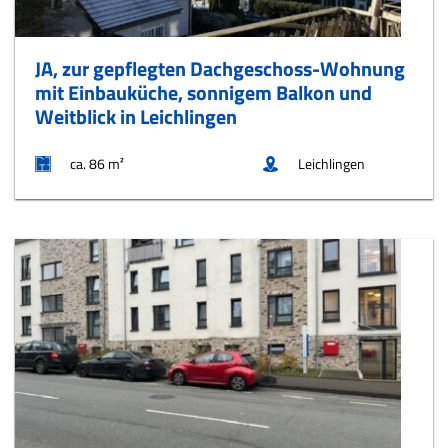
JA, zur gepflegten Dachgeschoss-Wohnung
mit Einbauküche, sonnigem Balkon und
Weitblick in Leichlingen
ca. 86 m²
Leichlingen