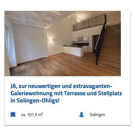
JA, zur neuwertigen und extravaganten-
Galeriewohnung mit Terrasse und Stellplatz
in Solingen-Ohligs!
ca. 101,5 m²
Solingen