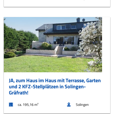
JA, zum Haus im Haus mit Terrasse, Garten
und 2 KFZ-Stellplätzen in Solingen-
Gräfrath!
ca. 195,16 m²
Solingen