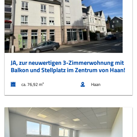
JA, zur neuwertigen 3-Zimmerwohnung mit
Balkon und Stellplatz im Zentrum von Haan!
ca. 76,92 m²
Haan