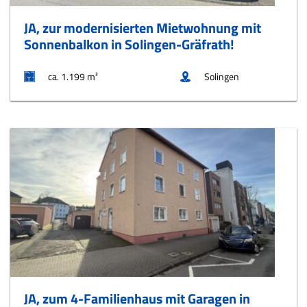
JA, zur modernisierten Mietwohnung mit
Sonnenbalkon in Solingen-Gräfrath!
ca. 1.199 m²
Solingen
JA, zum 4-Familienhaus mit Garagen in