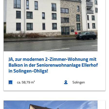
JA, zur modernen 2-Zimmer-Wohnung mit
Balkon in der Seniorenwohnanlage Ellerhof
in Solingen-Ohligs!
ca. 58,79 m²
Solingen