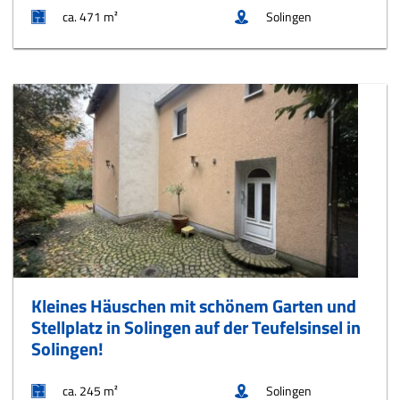
ca. 471 m²
Solingen
Kleines Häuschen mit schönem Garten und
Stellplatz in Solingen auf der Teufelsinsel in
Solingen!
ca. 245 m²
Solingen