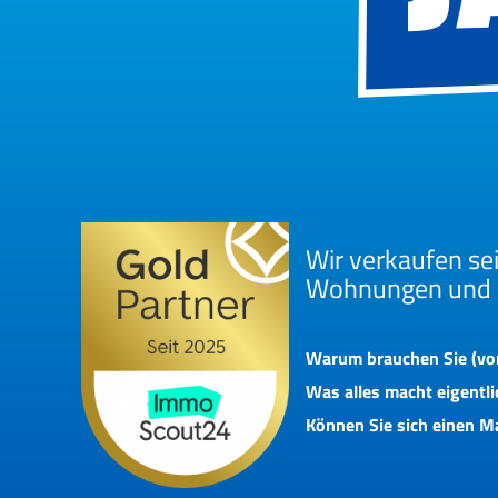
Wir verkaufen sei
Wohnungen und 
Warum brauchen Sie (vor
Was alles macht eigentl
Können Sie sich einen M