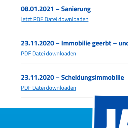
08.01.2021 – Sanierung
Jetzt PDF Datei downloaden
23.11.2020 – Immobilie geerbt – und
PDF Datei downloaden
23.11.2020 – Scheidungsimmobilie
PDF Datei downloaden