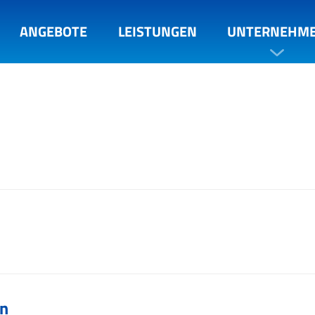
ANGEBOTE
LEISTUNGEN
UNTERNEHM
n