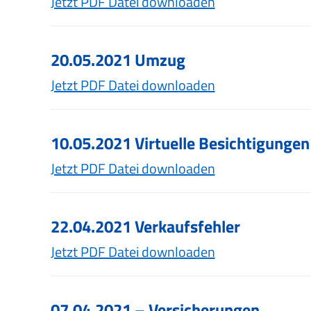
Jetzt PDF Datei downloaden
20.05.2021 Umzug
Jetzt PDF Datei downloaden
10.05.2021 Virtuelle Besichtigungen
Jetzt PDF Datei downloaden
22.04.2021 Verkaufsfehler
Jetzt PDF Datei downloaden
07.04.2021 – Versicherungen