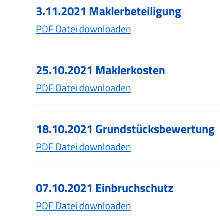
3.11.2021 Maklerbeteiligung
PDF Datei downloaden
25.10.2021 Maklerkosten
PDF Datei downloaden
18.10.2021 Grundstücksbewertung
PDF Datei downloaden
07.10.2021 Einbruchschutz
PDF Datei downloaden