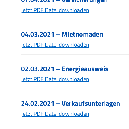
Jetzt PDF Datei downloaden
04.03.2021 – Mietnomaden
Jetzt PDF Datei downloaden
02.03.2021 – Energieausweis
Jetzt PDF Datei downloaden
24.02.2021 – Verkaufsunterlagen
Jetzt PDF Datei downloaden