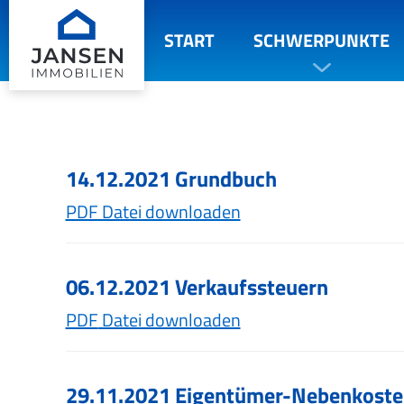
START
SCHWERPUNKTE
14.12.2021 Grundbuch
PDF Datei downloaden
06.12.2021 Verkaufssteuern
PDF
Datei downloaden
29.11.2021 Eigentümer-Nebenkoste