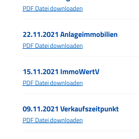
PDF Datei downloaden
22.11.2021 Anlageimmobilien
PDF Datei downloaden
15.11.2021 ImmoWertV
PDF Datei downloaden
09.11.2021 Verkaufszeitpunkt
PDF Datei downloaden