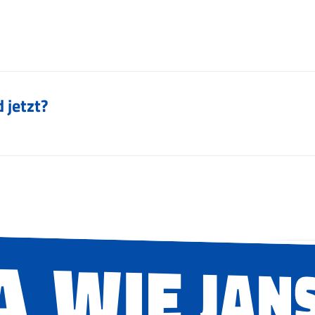
 jetzt?