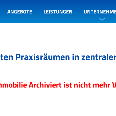
ANGEBOTE
LEISTUNGEN
UNTERNEHM
erten Praxisräumen in zentrale
mmobilie Archiviert ist nicht mehr 