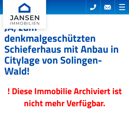
JA, zum
denkmalgeschützten
Schieferhaus mit Anbau in
Citylage von Solingen-
Wald!
! Diese Immobilie Archiviert ist
nicht mehr Verfügbar.