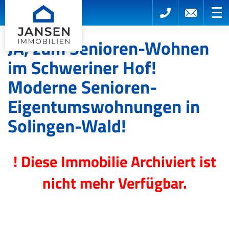
JA, zum Senioren-Wohnen
im Schweriner Hof!
Moderne Senioren-
Eigentumswohnungen in
Solingen-Wald!
! Diese Immobilie Archiviert ist
nicht mehr Verfügbar.