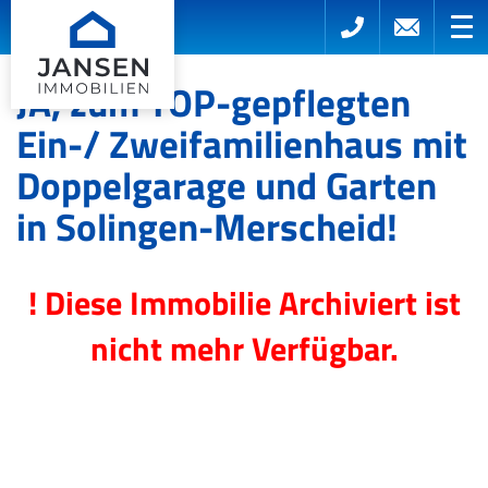
JA, zum TOP-gepflegten
Ein-/ Zweifamilienhaus mit
Doppelgarage und Garten
in Solingen-Merscheid!
! Diese Immobilie Archiviert ist
nicht mehr Verfügbar.