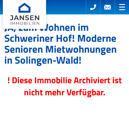
JA, zum Wohnen im
Schweriner Hof! Moderne
Senioren Mietwohnungen
in Solingen-Wald!
! Diese Immobilie Archiviert ist
nicht mehr Verfügbar.