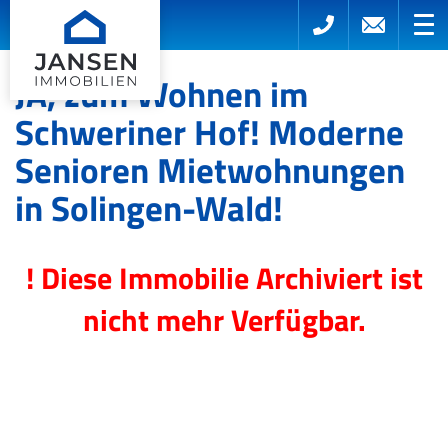
JA, zum Wohnen im
Schweriner Hof! Moderne
Senioren Mietwohnungen
in Solingen-Wald!
! Diese Immobilie Archiviert ist
nicht mehr Verfügbar.