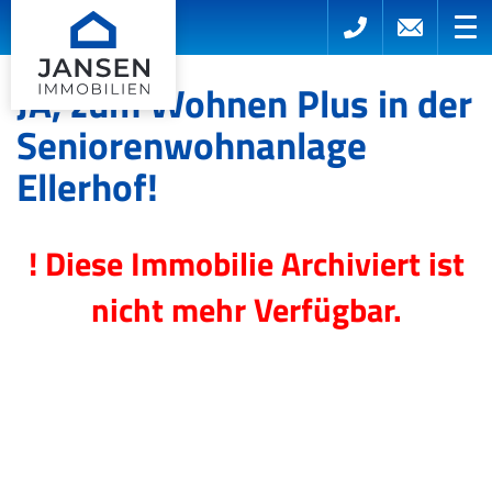
JA, zum Wohnen Plus in der
Seniorenwohnanlage
Ellerhof!
! Diese Immobilie Archiviert ist
nicht mehr Verfügbar.