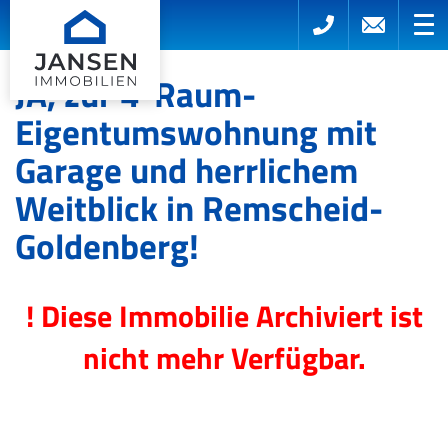
JA, zur 4-Raum-
Eigentumswohnung mit
Garage und herrlichem
Weitblick in Remscheid-
Goldenberg!
! Diese Immobilie Archiviert ist
nicht mehr Verfügbar.