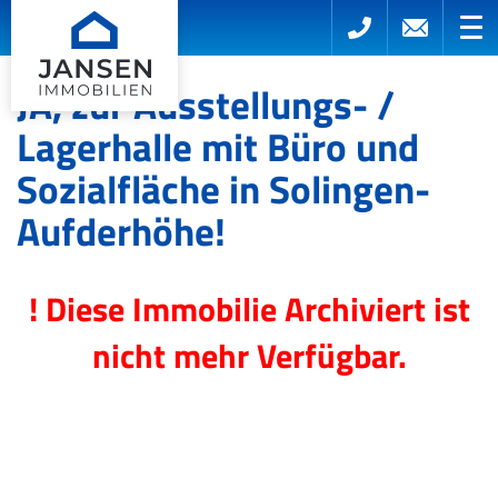
JA, zur Ausstellungs- /
Lagerhalle mit Büro und
Sozialfläche in Solingen-
Aufderhöhe!
! Diese Immobilie Archiviert ist
nicht mehr Verfügbar.