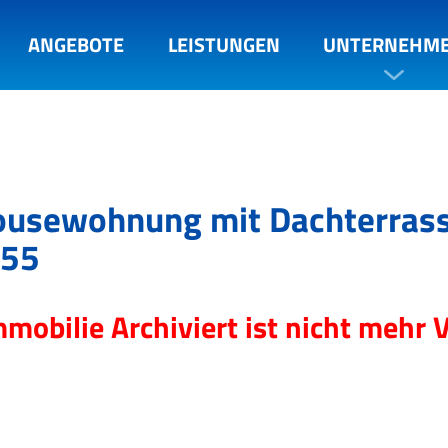
ANGEBOTE
LEISTUNGEN
UNTERNEHM
housewohnung mit Dachterrasse
 55
mmobilie Archiviert ist nicht mehr 