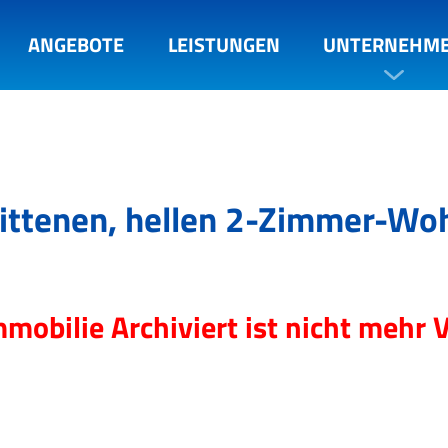
ANGEBOTE
LEISTUNGEN
UNTERNEHM
nittenen, hellen 2-Zimmer-Wo
mmobilie Archiviert ist nicht mehr 