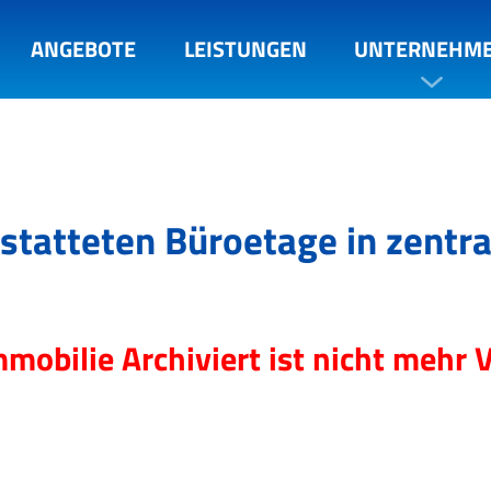
ANGEBOTE
LEISTUNGEN
UNTERNEHM
statteten Büroetage in zentra
mmobilie Archiviert ist nicht mehr 