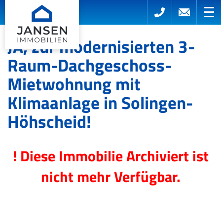
JA, zur modernisierten 3-
Raum-Dachgeschoss-
Mietwohnung mit
Klimaanlage in Solingen-
Höhscheid!
! Diese Immobilie Archiviert ist
nicht mehr Verfügbar.