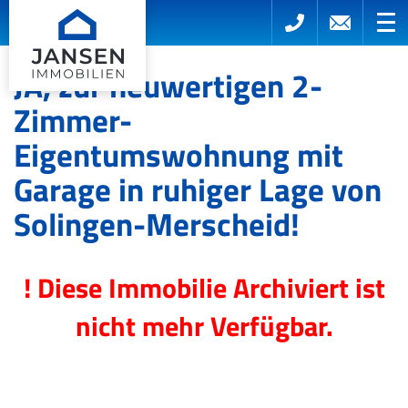
JA, zur neuwertigen 2-
Zimmer-
Eigentumswohnung mit
Garage in ruhiger Lage von
Solingen-Merscheid!
! Diese Immobilie Archiviert ist
nicht mehr Verfügbar.