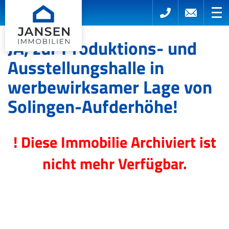
JA, zur Produktions- und
Ausstellungshalle in
werbewirksamer Lage von
Solingen-Aufderhöhe!
! Diese Immobilie Archiviert ist
nicht mehr Verfügbar.