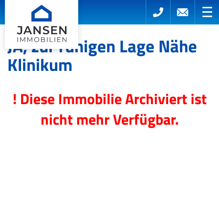
JA, zur ruhigen Lage Nähe
Klinikum
! Diese Immobilie Archiviert ist
nicht mehr Verfügbar.