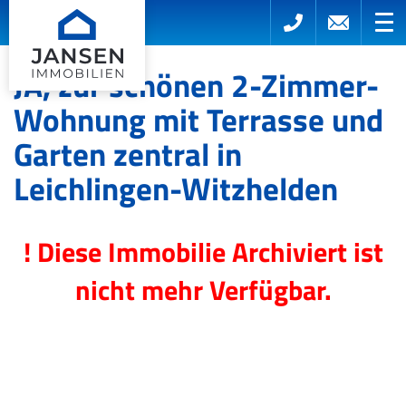
JA, zur schönen 2-Zimmer-
Wohnung mit Terrasse und
Garten zentral in
Leichlingen-Witzhelden
! Diese Immobilie Archiviert ist
nicht mehr Verfügbar.