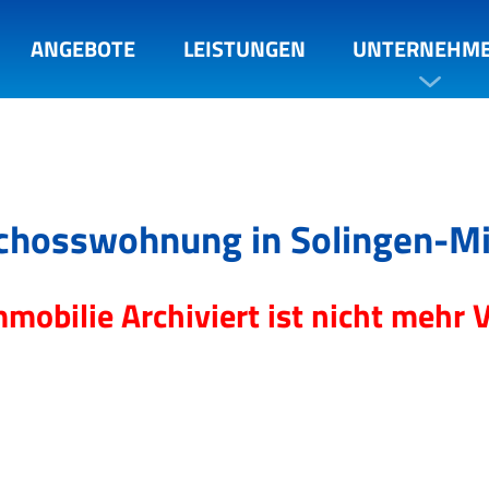
ANGEBOTE
LEISTUNGEN
UNTERNEHM
chosswohnung in Solingen-Mi
mmobilie Archiviert ist nicht mehr 