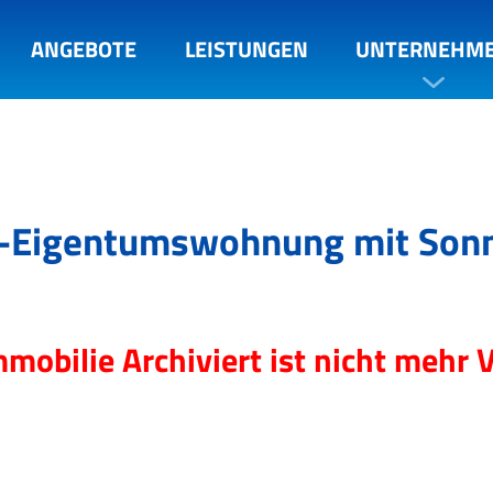
ANGEBOTE
LEISTUNGEN
UNTERNEHM
r-Eigentumswohnung mit Sonne
mmobilie Archiviert ist nicht mehr 