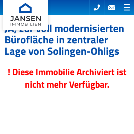
JA, zur voll modernisierten
Bürofläche in zentraler
Lage von Solingen-Ohligs
! Diese Immobilie Archiviert ist
nicht mehr Verfügbar.