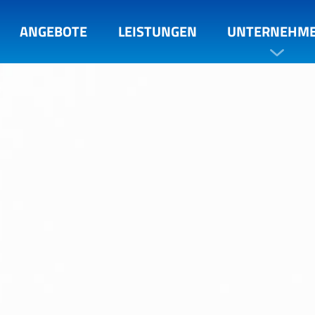
ANGEBOTE
LEISTUNGEN
UNTERNEHM