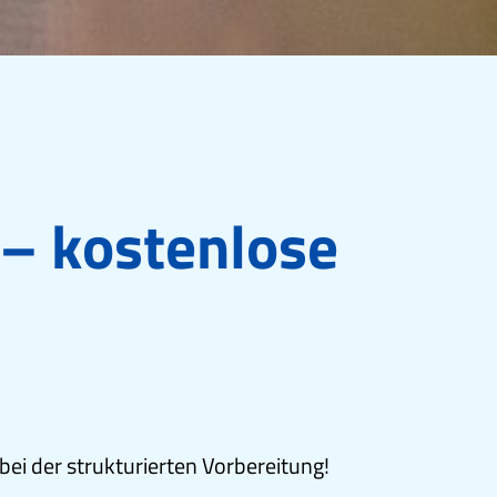
 – kostenlose
ei der strukturierten Vorbereitung!