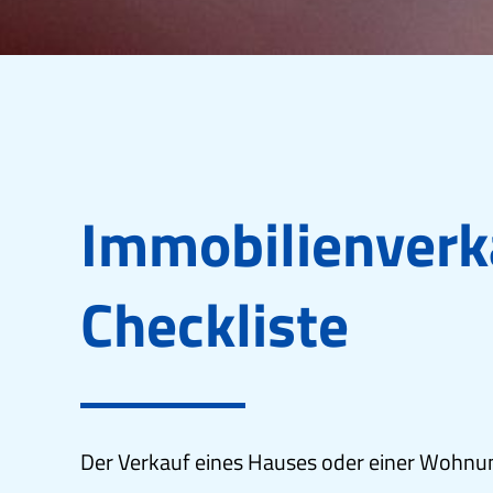
Immobilienverk
Checkliste
Der Verkauf eines Hauses oder einer Wohnung 