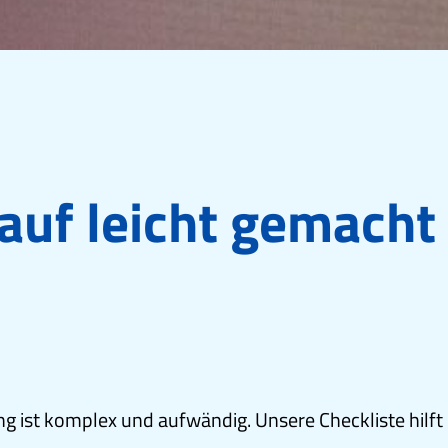
auf leicht gemacht
ist komplex und aufwändig. Unsere Checkliste hilft b