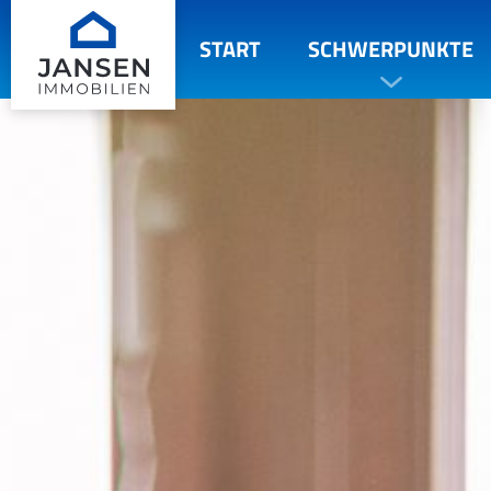
START
SCHWERPUNKTE