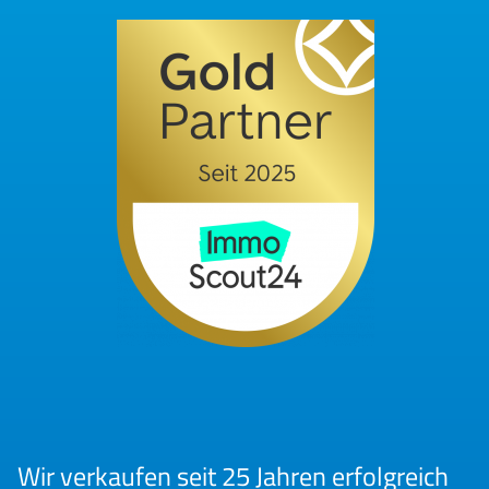
Wir verkaufen seit 25 Jahren erfolgreich