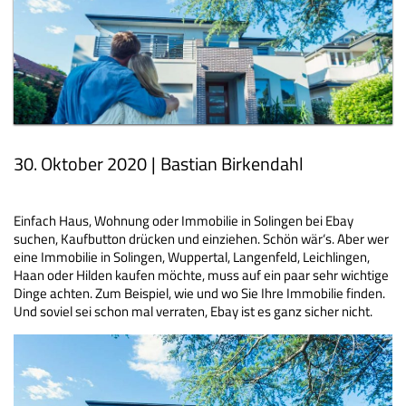
30. Oktober 2020
|
Bastian Birkendahl
Einfach Haus, Wohnung oder Immobilie in Solingen bei Ebay
suchen, Kaufbutton drücken und einziehen. Schön wär‘s. Aber wer
eine Immobilie in Solingen, Wuppertal, Langenfeld, Leichlingen,
Haan oder Hilden kaufen möchte, muss auf ein paar sehr wichtige
Dinge achten. Zum Beispiel, wie und wo Sie Ihre Immobilie finden.
Und soviel sei schon mal verraten, Ebay ist es ganz sicher nicht.