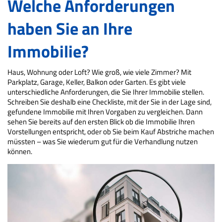
Welche Anforderungen
haben Sie an Ihre
Immobilie?
Haus, Wohnung oder Loft? Wie groß, wie viele Zimmer? Mit
Parkplatz, Garage, Keller, Balkon oder Garten. Es gibt viele
unterschiedliche Anforderungen, die Sie Ihrer Immobilie stellen.
Schreiben Sie deshalb eine Checkliste, mit der Sie in der Lage sind,
gefundene Immobilie mit Ihren Vorgaben zu vergleichen. Dann
sehen Sie bereits auf den ersten Blick ob die Immobilie Ihren
Vorstellungen entspricht, oder ob Sie beim Kauf Abstriche machen
müssten – was Sie wiederum gut für die Verhandlung nutzen
können.