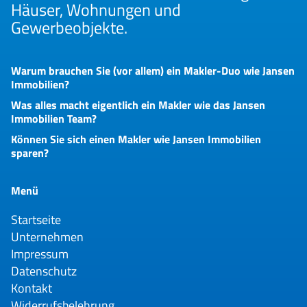
Häuser, Wohnungen und
Gewerbeobjekte.
Warum brauchen Sie (vor allem) ein Makler-Duo wie Jansen
Immobilien?
Was alles macht eigentlich ein Makler wie das Jansen
Immobilien Team?
Können Sie sich einen Makler wie Jansen Immobilien
sparen?
Menü
Startseite
Unternehmen
Impressum
Datenschutz
Kontakt
Widerrufsbelehrung