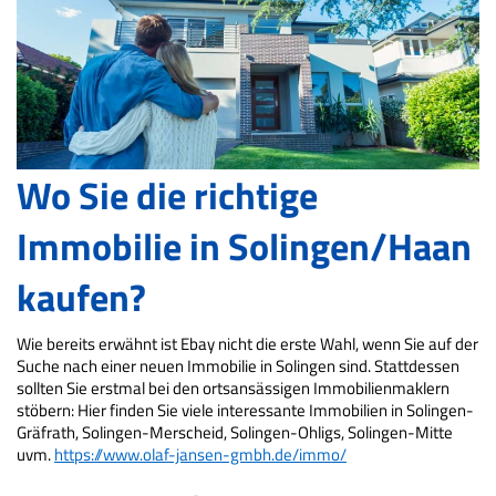
Wo Sie die richtige
Immobilie in Solingen/Haan
kaufen?
Wie bereits erwähnt ist Ebay nicht die erste Wahl, wenn Sie auf der
Suche nach einer neuen Immobilie in Solingen sind. Stattdessen
sollten Sie erstmal bei den ortsansässigen Immobilienmaklern
stöbern: Hier finden Sie viele interessante Immobilien in Solingen-
Gräfrath, Solingen-Merscheid, Solingen-Ohligs, Solingen-Mitte
uvm.
https://www.olaf-jansen-gmbh.de/immo/