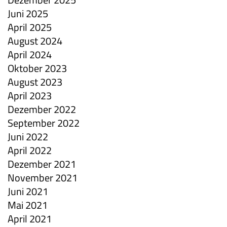
Juni 2025
April 2025
August 2024
April 2024
Oktober 2023
August 2023
April 2023
Dezember 2022
September 2022
Juni 2022
April 2022
Dezember 2021
November 2021
Juni 2021
Mai 2021
April 2021