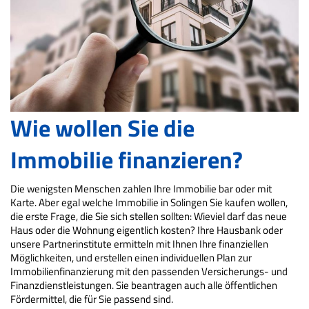
Wie wollen Sie die
Immobilie finanzieren?
Die wenigsten Menschen zahlen Ihre Immobilie bar oder mit
Karte. Aber egal welche Immobilie in Solingen Sie kaufen wollen,
die erste Frage, die Sie sich stellen sollten: Wieviel darf das neue
Haus oder die Wohnung eigentlich kosten? Ihre Hausbank oder
unsere Partnerinstitute ermitteln mit Ihnen Ihre finanziellen
Möglichkeiten, und erstellen einen individuellen Plan zur
Immobilienfinanzierung mit den passenden Versicherungs- und
Finanzdienstleistungen. Sie beantragen auch alle öffentlichen
Fördermittel, die für Sie passend sind.