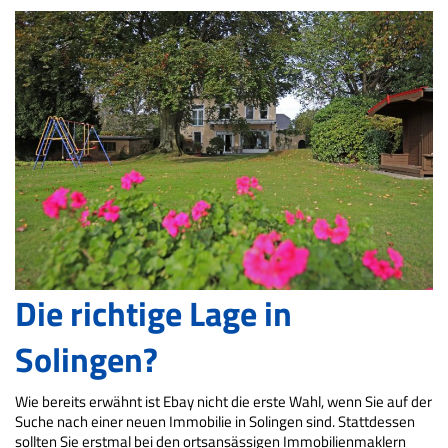
Die richtige Lage in
Solingen?
Wie bereits erwähnt ist Ebay nicht die erste Wahl, wenn Sie auf der
Suche nach einer neuen Immobilie in Solingen sind. Stattdessen
sollten Sie erstmal bei den ortsansässigen Immobilienmaklern