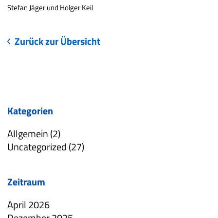
Stefan Jäger und Holger Keil
Zurück zur Übersicht
Kategorien
Allgemein (2)
Uncategorized (27)
Zeitraum
April 2026
Dezember 2025