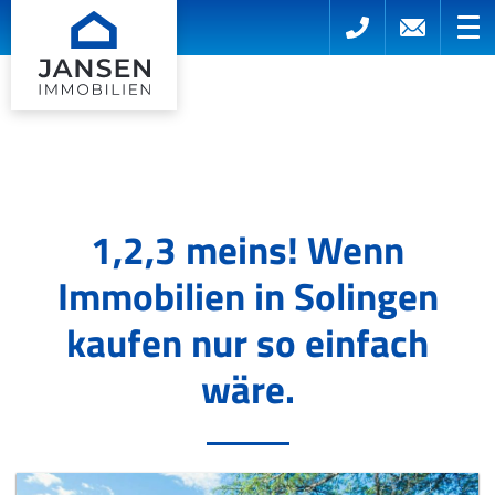
1,2,3 meins! Wenn
Immobilien in Solingen
kaufen nur so einfach
wäre.