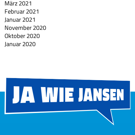
März 2021
Februar 2021
Januar 2021
November 2020
Oktober 2020
Januar 2020