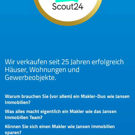
Wir verkaufen seit 25 Jahren erfolgreich
Häuser, Wohnungen und
Gewerbeobjekte.
Warum brauchen Sie (vor allem) ein Makler-Duo wie Jansen
Immobilien?
Was alles macht eigentlich ein Makler wie das Jansen
Immobilien Team?
Können Sie sich einen Makler wie Jansen Immobilien
sparen?