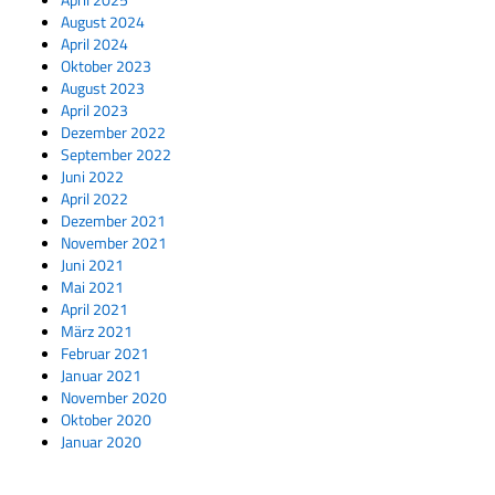
August 2024
April 2024
Oktober 2023
August 2023
April 2023
Dezember 2022
September 2022
Juni 2022
April 2022
Dezember 2021
November 2021
Juni 2021
Mai 2021
April 2021
März 2021
Februar 2021
Januar 2021
November 2020
Oktober 2020
Januar 2020