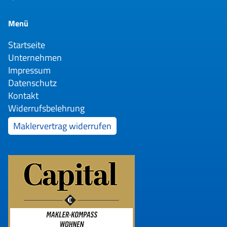
Menü
Startseite
Unternehmen
Impressum
Datenschutz
Kontakt
Widerrufsbelehrung
Maklervertrag widerrufen