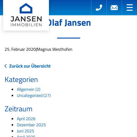
Olaf Jansen
25. Februar 2020
|
Magnus Westhofen
Zurück zur Übersicht
Kategorien
Allgemein (2)
Uncategorized (27)
Zeitraum
April 2026
Dezember 2025
Juni 2025
April 2025