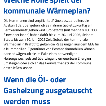
kommunale Wärmeplan?
Die Kommunen sind verpflichtet Pläne auszuarbeiten, die
Auskunft darüber geben, ob es in ihrem Gebiet zukünftig ein
Fernwärmenetz geben wird. Großstädte (mit mehr als 100.000
Einwohner:innen) haben dafür bis zum 30. Juni 2026, kleinere
Städte bis zum 30. Juni 2028 Zeit. Sobald der kommunale
Wärmeplan in Kraft tritt, gelten die Regelungen aus dem GEG für
alle Immobilien. Eigentümer von Bestandsimmobilien können
dann abwägen, ob sie im Falle eines notwendigen
Heizungswechsels auf überwiegend erneuerbare Energien
umsteigen oder sich an das Fernwärmenetz der Kommune
anschließen lassen.
Wenn die Öl- oder
Gasheizung ausgetauscht
werden muss