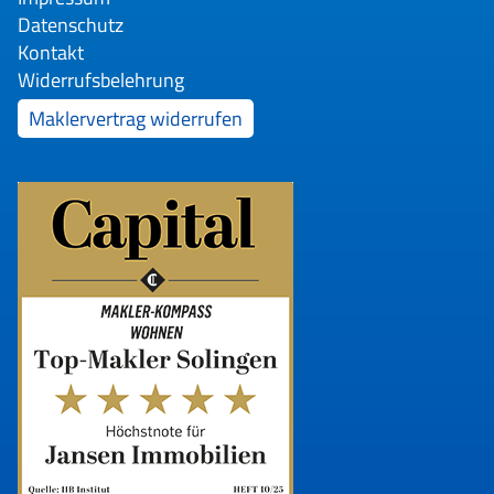
Datenschutz
Kontakt
Widerrufsbelehrung
Maklervertrag widerrufen