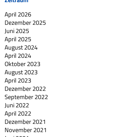
April 2026
Dezember 2025
Juni 2025
April 2025
August 2024
April 2024
Oktober 2023
August 2023
April 2023
Dezember 2022
September 2022
Juni 2022
April 2022
Dezember 2021
November 2021