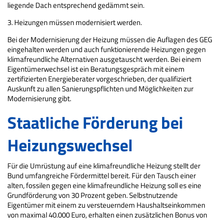
liegende Dach entsprechend gedämmt sein.
3. Heizungen müssen modernisiert werden.
Bei der Modernisierung der Heizung müssen die Auflagen des GEG
eingehalten werden und auch funktionierende Heizungen gegen
klimafreundliche Alternativen ausgetauscht werden. Bei einem
Eigentümerwechsel ist ein Beratungsgespräch mit einem
zertifizierten Energieberater vorgeschrieben, der qualifiziert
Auskunft zu allen Sanierungspflichten und Möglichkeiten zur
Modernisierung gibt.
Staatliche Förderung bei
Heizungswechsel
Für die Umrüstung auf eine klimafreundliche Heizung stellt der
Bund umfangreiche Fördermittel bereit. Für den Tausch einer
alten, fossilen gegen eine klimafreundliche Heizung soll es eine
Grundförderung von 30 Prozent geben. Selbstnutzende
Eigentümer mit einem zu versteuerndem Haushaltseinkommen
von maximal 40.000 Euro, erhalten einen zusätzlichen Bonus von