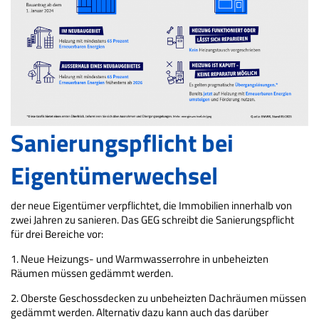
Sanierungspflicht bei
Eigentümerwechsel
der neue Eigentümer verpflichtet, die Immobilien innerhalb von
zwei Jahren zu sanieren. Das GEG schreibt die Sanierungspflicht
für drei Bereiche vor:
1. Neue Heizungs- und Warmwasserrohre in unbeheizten
Räumen müssen gedämmt werden.
2. Oberste Geschossdecken zu unbeheizten Dachräumen müssen
gedämmt werden. Alternativ dazu kann auch das darüber