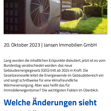
20. Oktober 2023
|
Jansen Immobilien GmbH
Lang wurden die inhaltlichen Eckpunkte diskutiert, jetzt ist es vom
Bundestag verabschiedet worden: das neue
Gebäudeenergiegesetz (GEG) tritt ab 2024 in Kraft. Die
Gesetzesnovelle leitet die Energiewende im Gebäudebereich ein
und sorgt schrittweise für eine klimafreundliche
Wärmeversorgung. Aber was heißt das für
Immobilieneigentümer? Die wichtigsten Fakten im Überblick.
Welche Änderungen sieht