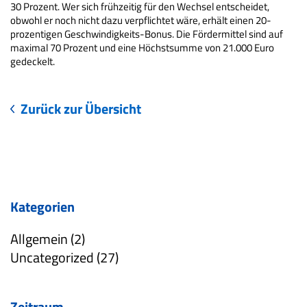
30 Prozent. Wer sich frühzeitig für den Wechsel entscheidet,
obwohl er noch nicht dazu verpflichtet wäre, erhält einen 20-
prozentigen Geschwindigkeits-Bonus. Die Fördermittel sind auf
maximal 70 Prozent und eine Höchstsumme von 21.000 Euro
gedeckelt.
Zurück zur Übersicht
Kategorien
Allgemein (2)
Uncategorized (27)
Zeitraum