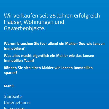
Wir verkaufen seit 25 Jahren erfolgreich
Häuser, Wohnungen und
Gewerbeobjekte.
Warum brauchen Sie (vor allem) ein Makler-Duo wie Jansen
Immobilien?
Was alles macht eigentlich ein Makler wie das Jansen
Immobilien Team?
Können Sie sich einen Makler wie Jansen Immobilien
sparen?
Menü
Startseite
Unternehmen
Impressum