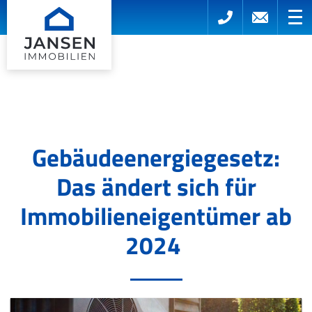
Gebäudeenergiegesetz:
Das ändert sich für
Immobilieneigentümer ab
2024