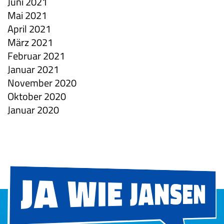
Juni 2021
Mai 2021
April 2021
März 2021
Februar 2021
Januar 2021
November 2020
Oktober 2020
Januar 2020