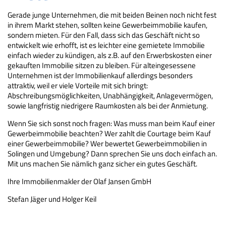
Gerade junge Unternehmen, die mit beiden Beinen noch nicht fest
in ihrem Markt stehen, sollten keine Gewerbeimmobilie kaufen,
sondern mieten. Für den Fall, dass sich das Geschäft nicht so
entwickelt wie erhofft, ist es leichter eine gemietete Immobilie
einfach wieder zu kündigen, als z.B. auf den Erwerbskosten einer
gekauften Immobilie sitzen zu bleiben. Für alteingesessene
Unternehmen ist der Immobilienkauf allerdings besonders
attraktiv, weil er viele Vorteile mit sich bringt:
Abschreibungsmöglichkeiten, Unabhängigkeit, Anlagevermögen,
sowie langfristig niedrigere Raumkosten als bei der Anmietung.
Wenn Sie sich sonst noch fragen: Was muss man beim Kauf einer
Gewerbeimmobilie beachten? Wer zahlt die Courtage beim Kauf
einer Gewerbeimmobilie? Wer bewertet Gewerbeimmobilien in
Solingen und Umgebung? Dann sprechen Sie uns doch einfach an.
Mit uns machen Sie nämlich ganz sicher ein gutes Geschäft.
Ihre Immobilienmakler der Olaf Jansen GmbH
Stefan Jäger und Holger Keil