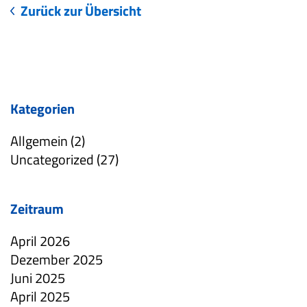
Zurück zur Übersicht
Kategorien
Allgemein (2)
Uncategorized (27)
Zeitraum
April 2026
Dezember 2025
Juni 2025
April 2025