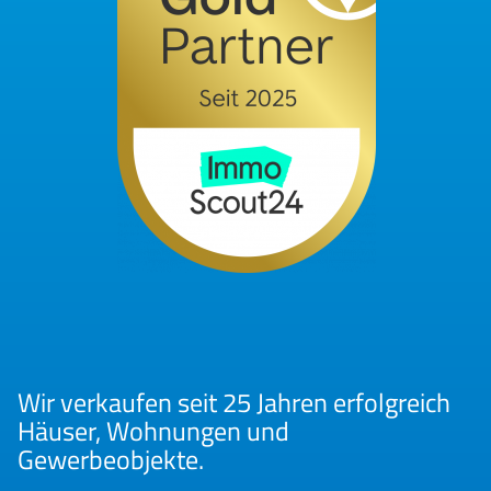
Wir verkaufen seit 25 Jahren erfolgreich
Häuser, Wohnungen und
Gewerbeobjekte.