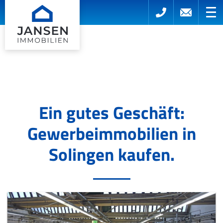
Ein gutes Geschäft:
Gewerbeimmobilien in
Solingen kaufen.