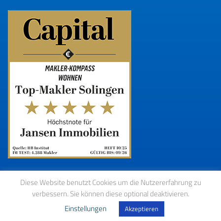
Diese Website benutzt Cookies um die Nutzererfahrung zu
verbessern. Sie können diese optional deaktivieren.
Einstellungen
Akzeptieren