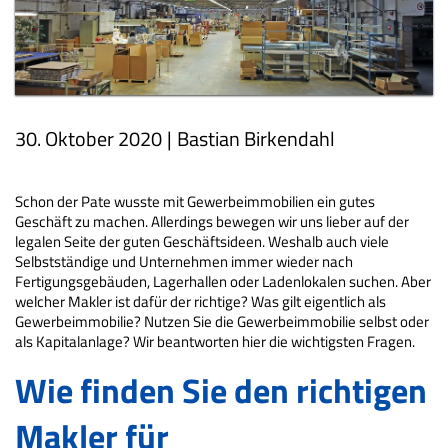
30. Oktober 2020
|
Bastian Birkendahl
Schon der Pate wusste mit Gewerbeimmobilien ein gutes
Geschäft zu machen. Allerdings bewegen wir uns lieber auf der
legalen Seite der guten Geschäftsideen. Weshalb auch viele
Selbstständige und Unternehmen immer wieder nach
Fertigungsgebäuden, Lagerhallen oder Ladenlokalen suchen. Aber
welcher Makler ist dafür der richtige? Was gilt eigentlich als
Gewerbeimmobilie? Nutzen Sie die Gewerbeimmobilie selbst oder
als Kapitalanlage? Wir beantworten hier die wichtigsten Fragen.
Wie finden Sie den richtigen
Makler für