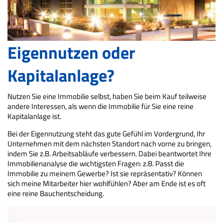
Eigennutzen oder
Kapitalanlage?
Nutzen Sie eine Immobilie selbst, haben Sie beim Kauf teilweise
andere Interessen, als wenn die Immobilie für Sie eine reine
Kapitalanlage ist.
Bei der Eigennutzung steht das gute Gefühl im Vordergrund, Ihr
Unternehmen mit dem nächsten Standort nach vorne zu bringen,
indem Sie z.B. Arbeitsabläufe verbessern. Dabei beantwortet Ihre
Immobilienanalyse die wichtigsten Fragen: z.B. Passt die
Immobilie zu meinem Gewerbe? Ist sie repräsentativ? Können
sich meine Mitarbeiter hier wohlfühlen? Aber am Ende ist es oft
eine reine Bauchentscheidung.