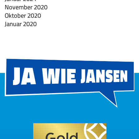
November 2020
Oktober 2020
Januar 2020