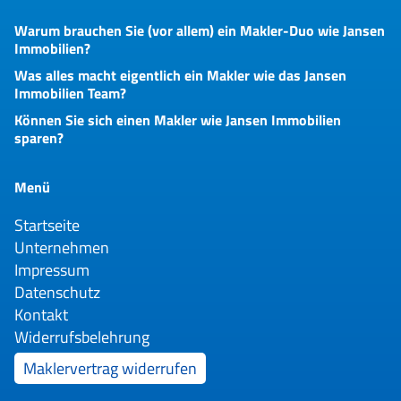
Warum brauchen Sie (vor allem) ein Makler-Duo wie Jansen
Immobilien?
Was alles macht eigentlich ein Makler wie das Jansen
Immobilien Team?
Können Sie sich einen Makler wie Jansen Immobilien
sparen?
Menü
Startseite
Unternehmen
Impressum
Datenschutz
Kontakt
Widerrufsbelehrung
Maklervertrag widerrufen