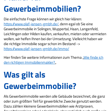
Gewerbeimmobilien?
Die einfachste Frage können wir gleich hier klären:
https://www.olaf-jansen-gmbh.de/
, denn egal ob Sie eine
Gewerbeimmobilie in Solingen, Wuppertal, Haan, Langenfeld,
Leichlingen oder Hilden kaufen, verkaufen, mieten oder vermieten
wollen, wir helfen Ihnen bei der Umsetzung. Vielleicht haben wir
die richtige Immobilie sogar schon im Bestand ->
https://www.olaf-jansen-gmbh.de/immo/
Hier finden Sie weitere Informationen zum Thema „
Wie finde ich
den richtigen Immobilienmakler?
„
Was gilt als
Gewerbeimmobilie?
Als Gewerbeimmobilie werden alle Gebäude bezeichnet, die ganz
oder zum größten Teil für gewerbliche Zwecke genutzt werden.
Dazu zählen kleinere Gewerbeimmobilien wie Arztpraxen,