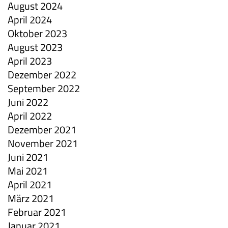
August 2024
April 2024
Oktober 2023
August 2023
April 2023
Dezember 2022
September 2022
Juni 2022
April 2022
Dezember 2021
November 2021
Juni 2021
Mai 2021
April 2021
März 2021
Februar 2021
Januar 2021