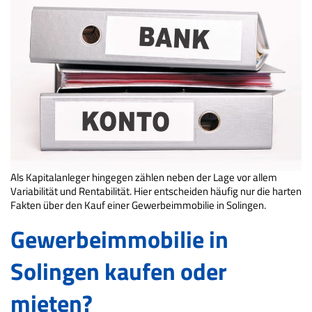
Als Kapitalanleger hingegen zählen neben der Lage vor allem
Variabilität und Rentabilität. Hier entscheiden häufig nur die harten
Fakten über den Kauf einer Gewerbeimmobilie in Solingen.
Gewerbeimmobilie in
Solingen kaufen oder
mieten?