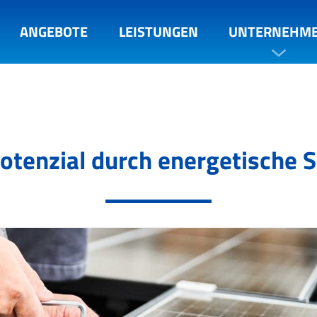
ANGEBOTE
LEISTUNGEN
UNTERNEHM
otenzial durch energetische 