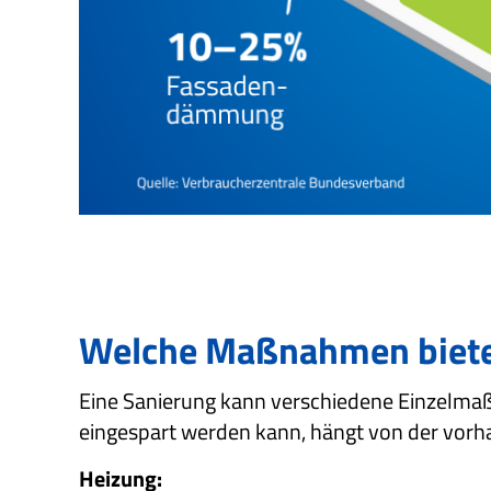
Welche Maßnahmen bieten
Eine Sanierung kann verschiedene Einzelmaß
eingespart werden kann, hängt von der vor
Heizung: