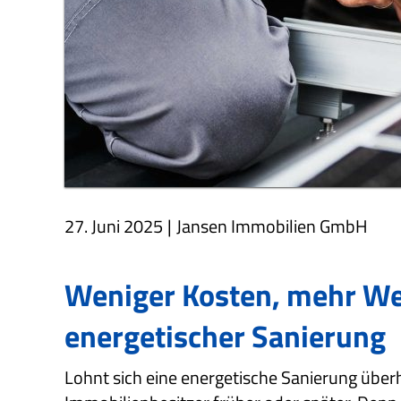
27. Juni 2025
|
Jansen Immobilien GmbH
Weniger Kosten, mehr Wer
energetischer Sanierung
Lohnt sich eine energetische Sanierung über