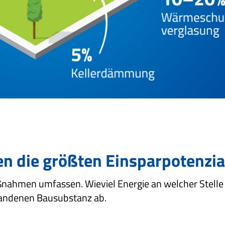
 die größten Einsparpotenzia
nahmen umfassen. Wieviel Energie an welcher Stelle
handenen Bausubstanz ab.