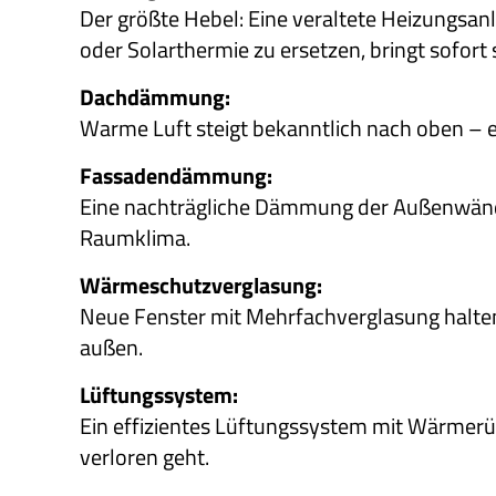
Der größte Hebel: Eine veraltete Heizungs
oder Solarthermie zu ersetzen, bringt sofor
Dachdämmung:
Warme Luft steigt bekanntlich nach oben – 
Fassadendämmung:
Eine nachträgliche Dämmung der Außenwände
Raumklima.
Wärmeschutzverglasung:
Neue Fenster mit Mehrfachverglasung halte
außen.
Lüftungssystem:
Ein effizientes Lüftungssystem mit Wärmerü
verloren geht.