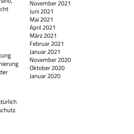
sind,
November 2021
icht
Juni 2021
Mai 2021
April 2021
März 2021
Februar 2021
Januar 2021
tung
November 2020
nierung
Oktober 2020
der
Januar 2020
türlich
schutz.