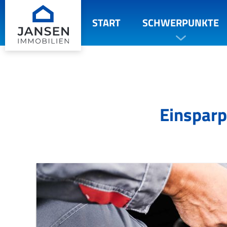
START
SCHWERPUNKTE
Einsparp