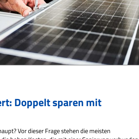
t: Doppelt sparen mit
haupt? Vor dieser Frage stehen die meisten