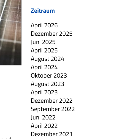
Zeitraum
April 2026
Dezember 2025
Juni 2025
April 2025
August 2024
April 2024
Oktober 2023
August 2023
April 2023
Dezember 2022
September 2022
Juni 2022
April 2022
Dezember 2021