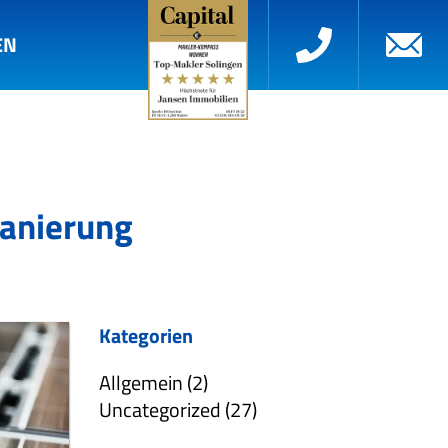
EN
Sanierung
Kategorien
Allgemein (2)
Uncategorized (27)